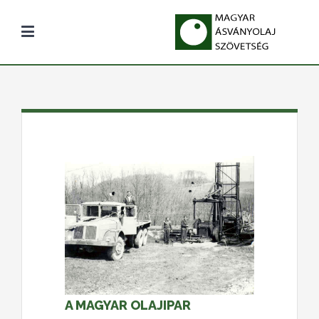
A MAGYAR OLAJIPAR