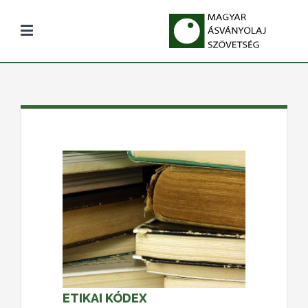
ETIKAI KÓDEX