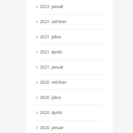
2022. január
2021. október
2021. július
2021. április
2021. január
2020. október
2020. július
2020. április
2020. január