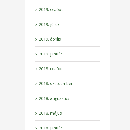
2019. október
2019. július
2019. április
2019. január
2018. október
2018. szeptember
2018. augusztus
2018. május
2018. január