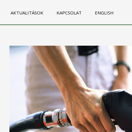
AKTUALITÁSOK
KAPCSOLAT
ENGLISH