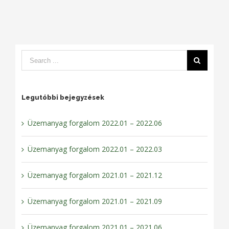
Legutóbbi bejegyzések
Üzemanyag forgalom 2022.01 – 2022.06
Üzemanyag forgalom 2022.01 – 2022.03
Üzemanyag forgalom 2021.01 – 2021.12
Üzemanyag forgalom 2021.01 – 2021.09
Üzemanyag forgalom 2021.01 – 2021.06