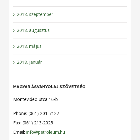
2018. szeptember
2018. augusztus
2018. május
2018. január
MAGYAR ÁSVÁNYOLAJ SZÖVETSÉG
Montevideo utca 16/b
Phone: (061) 201-7127
Fax: (061) 213-2025
Email:
info@petroleum.hu