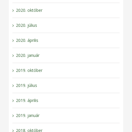
2020. október
2020. július
2020. április
2020. január
2019. október
2019. július
2019. április
2019. január
2018. október