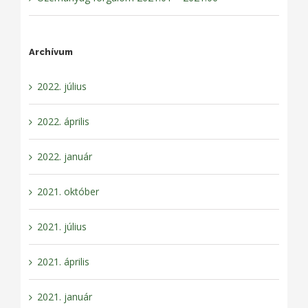
Archívum
2022. július
2022. április
2022. január
2021. október
2021. július
2021. április
2021. január